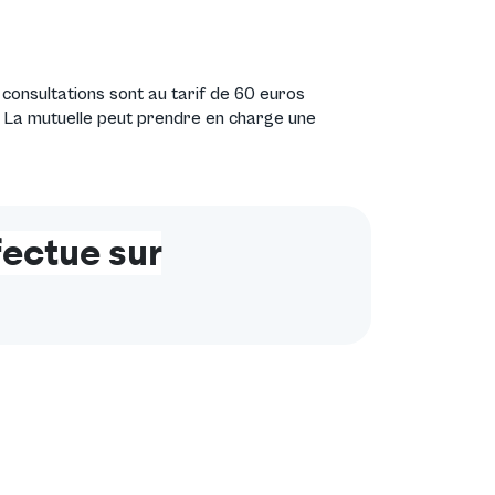
onsultations sont au tarif de 60 euros
 La mutuelle peut prendre en charge une
fectue sur