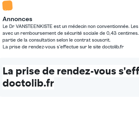
exion
Annonces
Le Dr VANSTEENKISTE est un médecin non conventionnée. Les c
avec un remboursement de sécurité sociale de 0,43 centimes.
partie de la consultation selon le contrat souscrit.
La prise de rendez-vous s'effectue sur le site doctolib.fr
La prise de rendez-vous s'ef
doctolib.fr