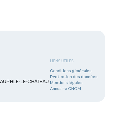
LIENS UTILES
Conditions générales
Protection des données
0 NEAUPHLE-LE-CHÂTEAU
Mentions légales
Annuaire CNOM